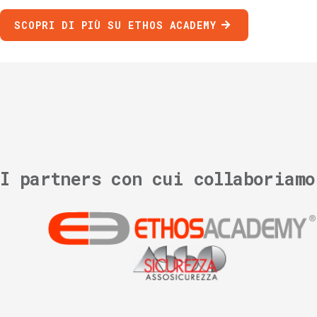
SCOPRI DI PIÙ SU ETHOS ACADEMY
I partners con cui collaboriamo