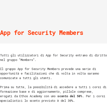
App for Security Members
Tutti gli utilizzatori di App for Security entrano di diritto
nel gruppo "Members".
Il gruppo App for Security Members prevede una serie di
opportunità e facilitazioni che di volta in volta saranno
comunicate a tutti gli utenti.
Prima su tutte, la possibilità di accedere a tutti i corsi di
formazione base e di aggiornamento, pillole comprese,
erogati da Ethos Academy con uno
sconto del 50%
. Per i corsi
specialistici lo sconto previsto è del 30%.